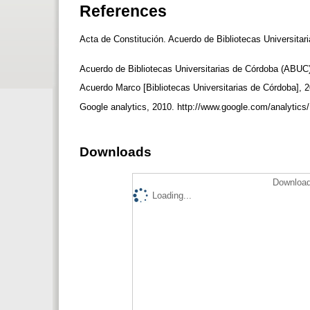
References
Acta de Constitución. Acuerdo de Bibliotecas Universita
Acuerdo de Bibliotecas Universitarias de Córdoba (ABUC)
Acuerdo Marco [Bibliotecas Universitarias de Córdoba], 
Google analytics, 2010. http://www.google.com/analytics
Downloads
Download
Loading...