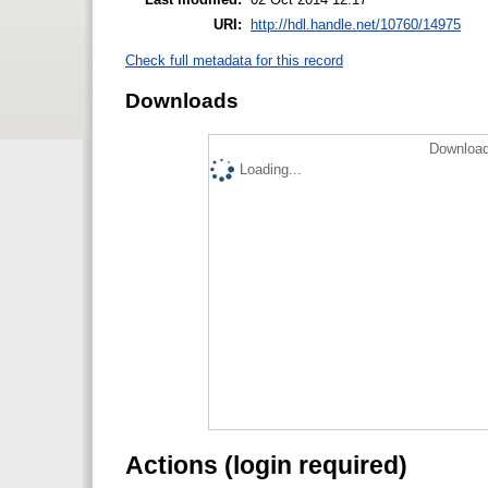
URI:
http://hdl.handle.net/10760/14975
Check full metadata for this record
Downloads
Download
Loading...
Actions (login required)