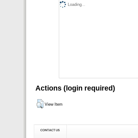
Loading...
Actions (login required)
View Item