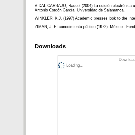
VIDAL CARBAJO, Raquel (2004) La edición electrónica uni
Antonio Cordón García. Universidad de Salamanca.
WINKLER, K.J. (1997) Academic presses look to the Inte
ZIMAN, J. El conocimiento público (1972). México : Fon
Downloads
Download
Loading...