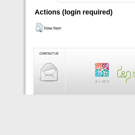
Actions (login required)
View Item