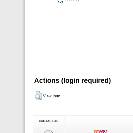
Actions (login required)
View Item