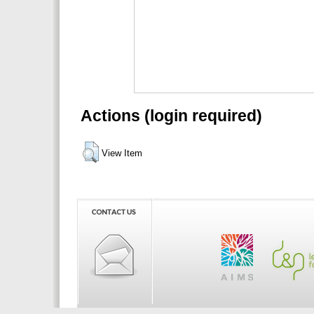
Actions (login required)
View Item