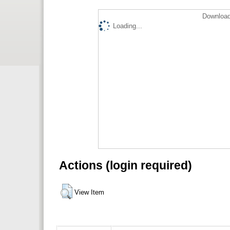
Download
Loading...
Actions (login required)
View Item