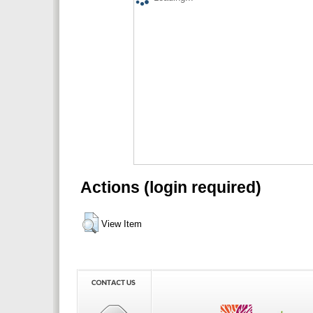
Actions (login required)
View Item