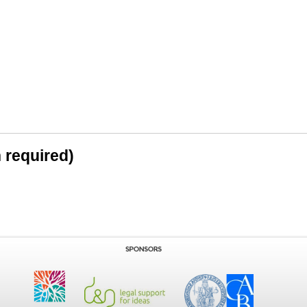
n required)