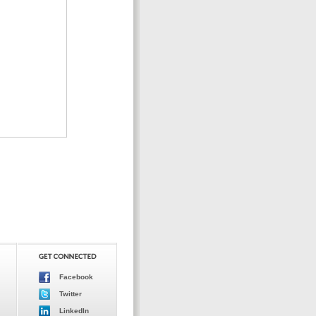
Facebook
Twitter
LinkedIn