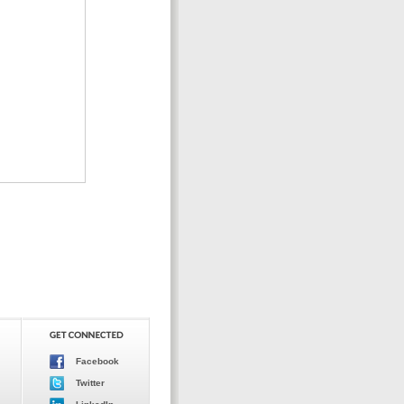
Facebook
Twitter