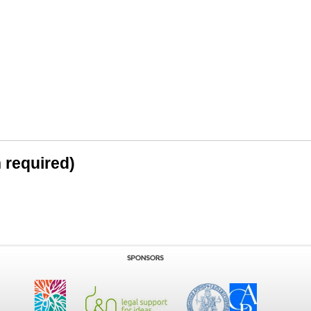
n required)