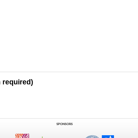
n required)