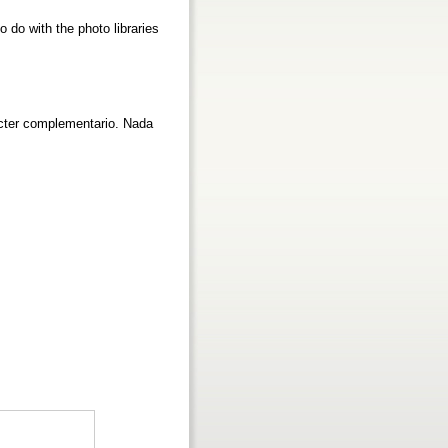
 do with the photo libraries
rácter complementario. Nada