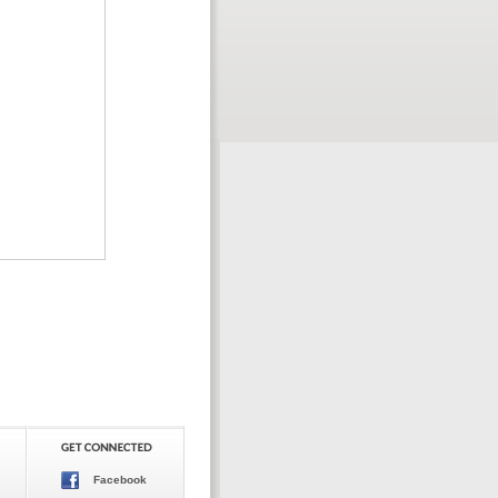
Facebook