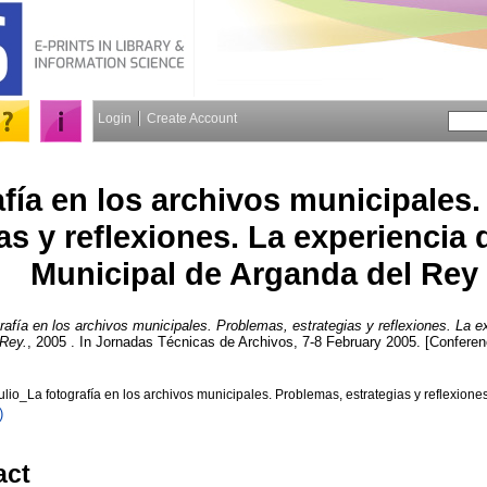
Login
Create Account
afía en los archivos municipales
as y reflexiones. La experiencia 
Municipal de Arganda del Rey
rafía en los archivos municipales. Problemas, estrategias y reflexiones. La e
 Rey.
, 2005 . In Jornadas Técnicas de Archivos, 7-8 February 2005. [Conferen
_La fotografía en los archivos municipales. Problemas, estrategias y reflexiones
)
act