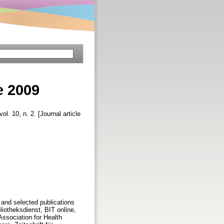
e 2009
vol. 10, n. 2. [Journal article
 and selected publications
liotheksdienst, BIT online,
ssociation for Health