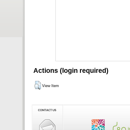
Actions (login required)
View Item