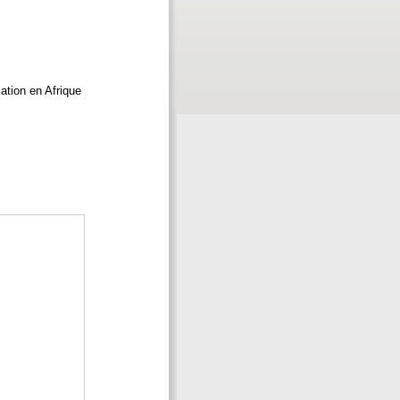
ation en Afrique