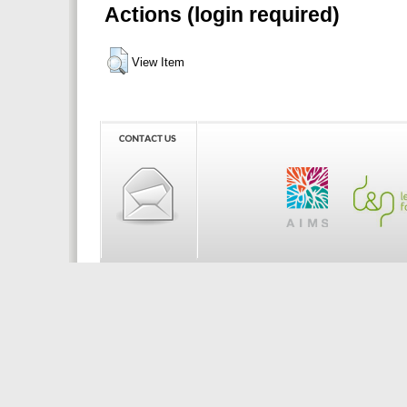
Actions (login required)
View Item