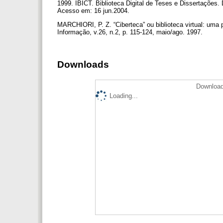
1999. IBICT. Biblioteca Digital de Teses e Dissertações. 
Acesso em: 16 jun.2004.
MARCHIORI, P. Z. “Ciberteca” ou biblioteca virtual: uma
Informação, v.26, n.2, p. 115-124, maio/ago. 1997.
Downloads
Download
Loading...