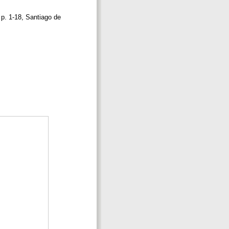
 p. 1-18, Santiago de