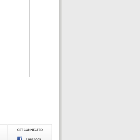
Facebook