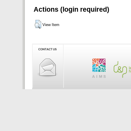
Actions (login required)
View Item