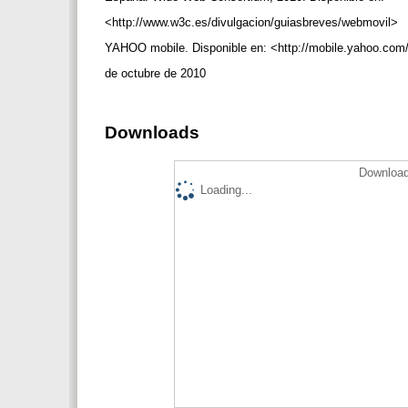
<http://www.w3c.es/divulgacion/guiasbreves/webmovil>
YAHOO mobile. Disponible en: <http://mobile.yahoo.com
de octubre de 2010
Downloads
Download
Loading...