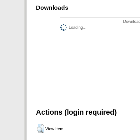
Downloads
Download
Loading...
Actions (login required)
View Item