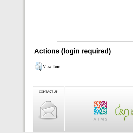
Actions (login required)
View Item