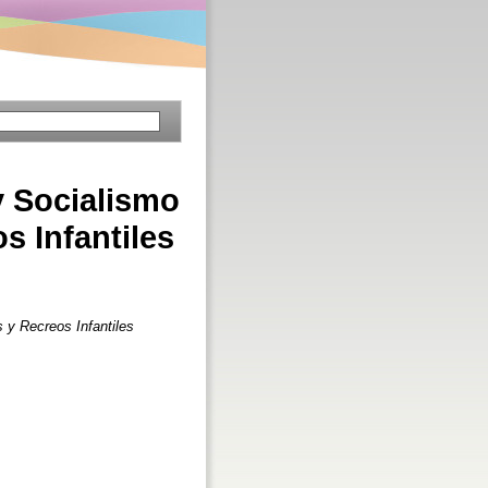
y Socialismo
s Infantiles
 y Recreos Infantiles