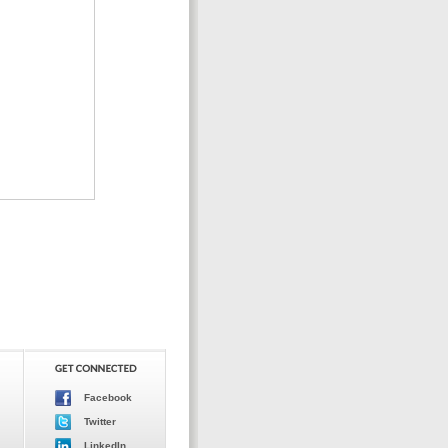
Facebook
Twitter
LinkedIn