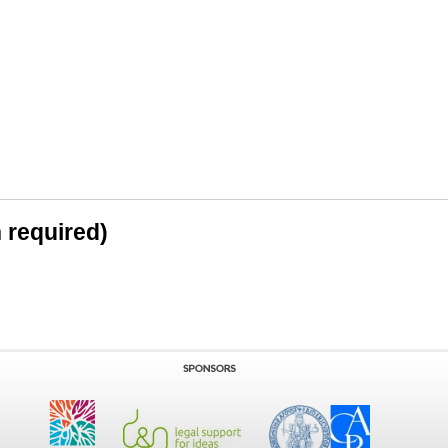
n required)