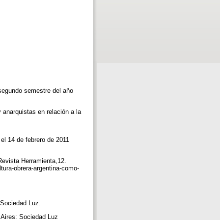
l segundo semestre del año
 anarquistas en relación a la
el 14 de febrero de 2011
 Revista Herramienta,12.
ltura-obrera-argentina-como-
: Sociedad Luz.
 Aires: Sociedad Luz