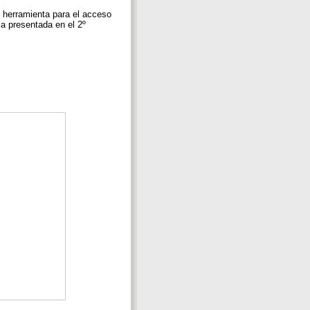
 herramienta para el acceso
ia presentada en el 2º