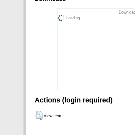
Download
Loading...
Actions (login required)
View Item