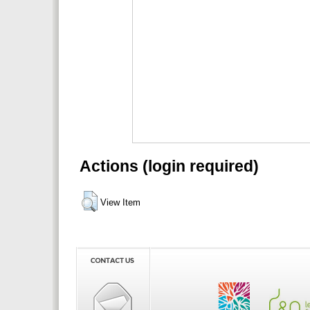
Actions (login required)
View Item