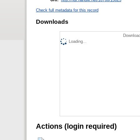
Check full metadata for this record
Downloads
Download
Loading...
Actions (login required)