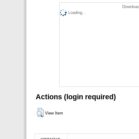
Download
Loading...
Actions (login required)
View Item