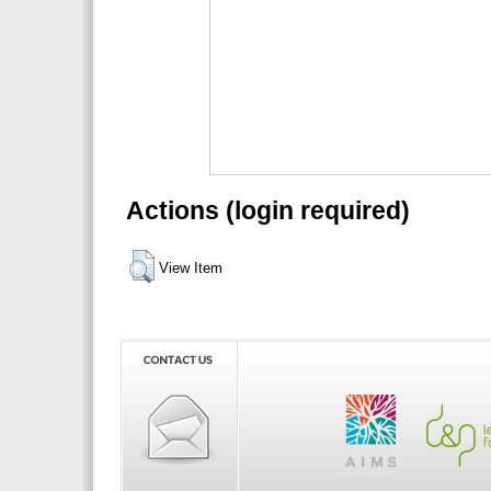
Actions (login required)
View Item