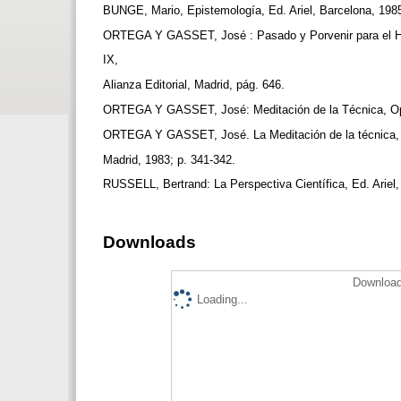
BUNGE, Mario, Epistemología, Ed. Ariel, Barcelona, 198
ORTEGA Y GASSET, José : Pasado y Porvenir para el H
IX,
Alianza Editorial, Madrid, pág. 646.
ORTEGA Y GASSET, José: Meditación de la Técnica, Op.
ORTEGA Y GASSET, José. La Meditación de la técnica, O
Madrid, 1983; p. 341-342.
RUSSELL, Bertrand: La Perspectiva Científica, Ed. Ariel
Downloads
Download
Loading...