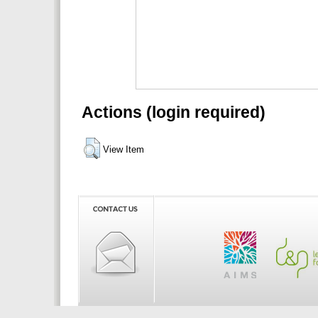
Actions (login required)
View Item