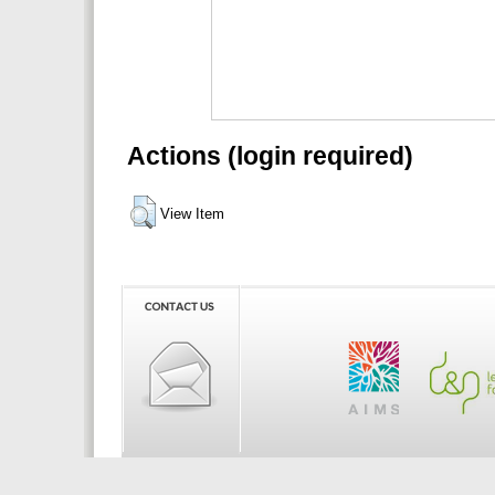
Actions (login required)
View Item