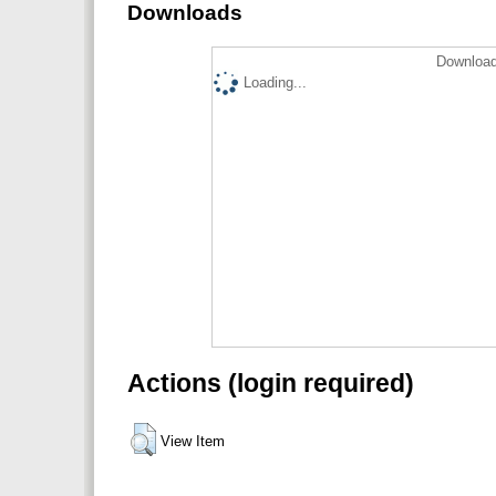
Downloads
Download
Loading...
Actions (login required)
View Item