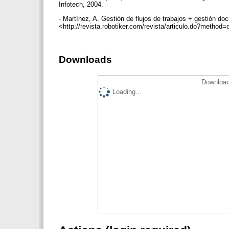
Infotech, 2004.
- Martínez, A. Gestión de flujos de trabajos + gestión d
<http://revista.robotiker.com/revista/articulo.do?method
Downloads
Download
Loading...