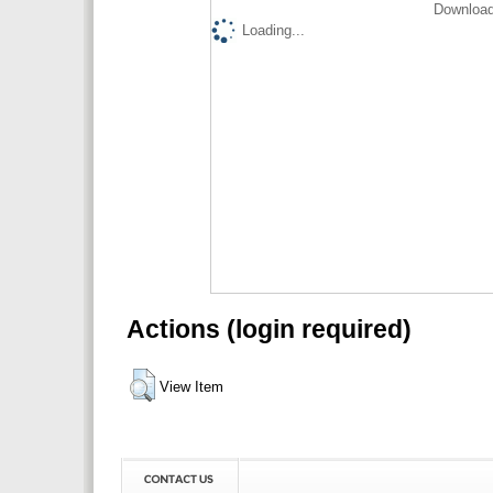
Download
Loading...
Actions (login required)
View Item