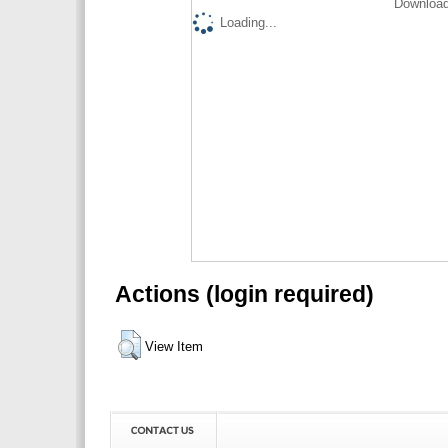
Download
Loading...
Actions (login required)
View Item