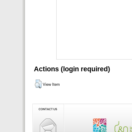
Actions (login required)
View Item