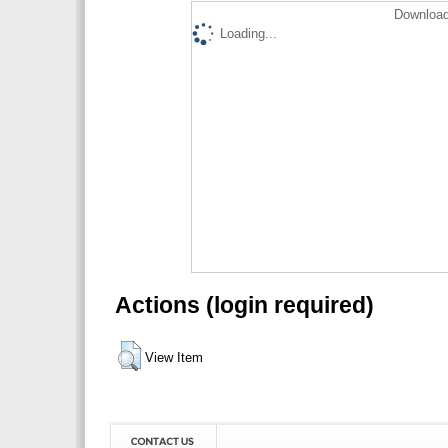
Download
Loading...
Actions (login required)
View Item