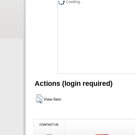
Loading...
Actions (login required)
View Item