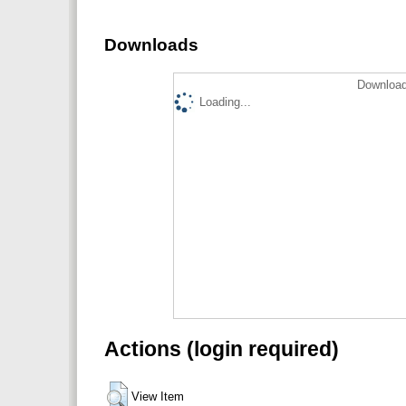
Downloads
Download
Loading...
Actions (login required)
View Item