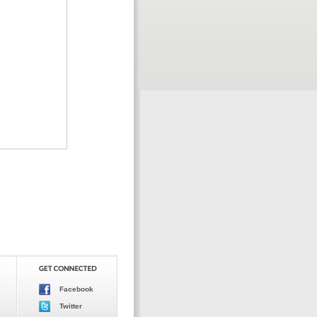
Facebook
Twitter