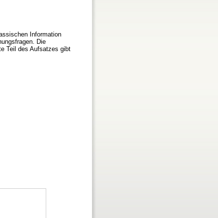
lassischen Information
hungsfragen. Die
e Teil des Aufsatzes gibt