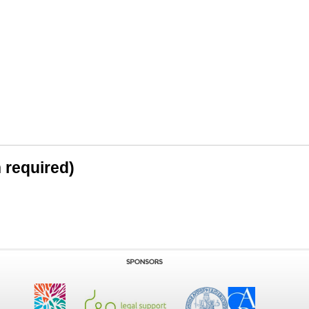
n required)