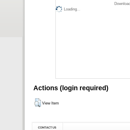
Download
Loading...
Actions (login required)
View Item