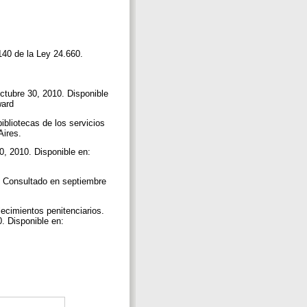
140 de la Ley 24.660.
octubre 30, 2010. Disponible
award
ibliotecas de los servicios
Aires.
0, 2010. Disponible en:
. Consultado en septiembre
ecimientos penitenciarios.
. Disponible en: