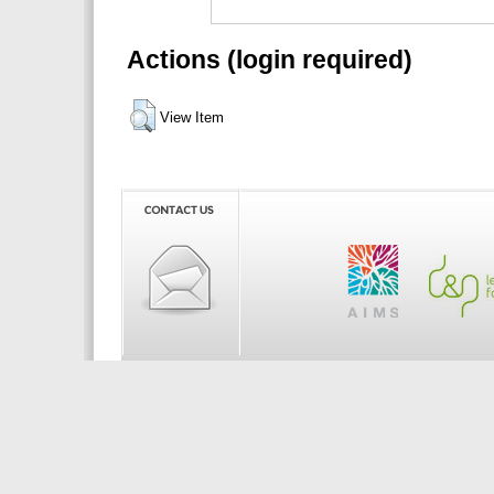
Actions (login required)
View Item