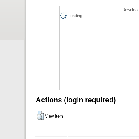
Download
Loading...
Actions (login required)
View Item