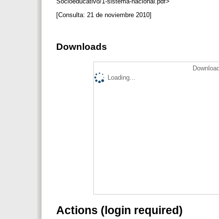
Socioeducativo/1-sistema-nacional.pdf>
[Consulta: 21 de noviembre 2010]
Downloads
Download
Loading...
Actions (login required)