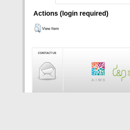
Actions (login required)
View Item