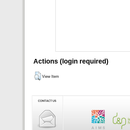
Actions (login required)
View Item