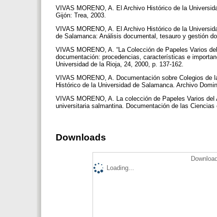
VIVAS MORENO, A. El Archivo Histórico de la Universida
Gijón: Trea, 2003.
VIVAS MORENO, A. El Archivo Histórico de la Universida
de Salamanca: Análisis documental, tesauro y gestión 
VIVAS MORENO, A. “La Colección de Papeles Varios del A
documentación: procedencias, características e importan
Universidad de la Rioja, 24, 2000, p. 137-162.
VIVAS MORENO, A. Documentación sobre Colegios de la 
Histórico de la Universidad de Salamanca. Archivo Domin
VIVAS MORENO, A. La colección de Papeles Varios del Ar
universitaria salmantina. Documentación de las Ciencias 
Downloads
Download
Loading...