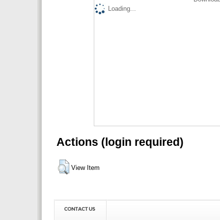
Loading...
Actions (login required)
View Item