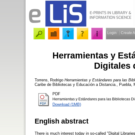
Login
Create 
Herramientas y Está
Digitales
Torrens, Rodrigo
Herramientas y Estándares para las Bibl
Caribe de Bibliotecas y Educación a Distancia., Puebla,
PDF
Herramientas y Estándares para las Bibliotecas Di
Download (1MB)
English abstract
There is much interest today in so-called "Digital Librarie