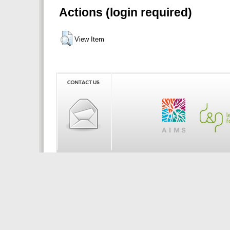
Actions (login required)
View Item