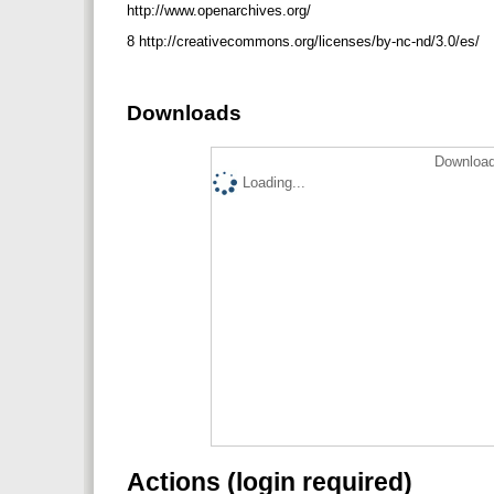
http://www.openarchives.org/
8 http://creativecommons.org/licenses/by-nc-nd/3.0/es/
Downloads
Download
Loading...
Actions (login required)